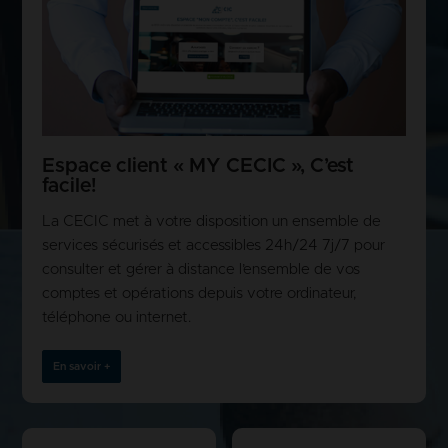
Espace client « MY CECIC », C’est
facile!
La CECIC met à votre disposition un ensemble de
services sécurisés et accessibles 24h/24 7j/7 pour
consulter et gérer à distance l’ensemble de vos
comptes et opérations depuis votre ordinateur,
téléphone ou internet.
En savoir +