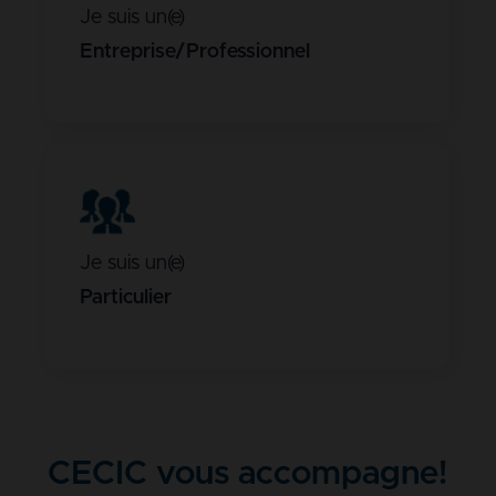
Je suis un(e)
Entreprise/Professionnel
Je suis un(e)
Particulier
CECIC vous accompagne!