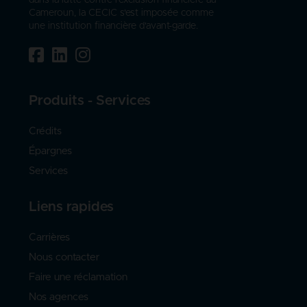
Cameroun, la CECIC s'est imposée comme
une institution financière d'avant-garde.
Produits - Services
Crédits
Épargnes
Services
Liens rapides
Carrières
Nous contacter
Faire une réclamation
Nos agences