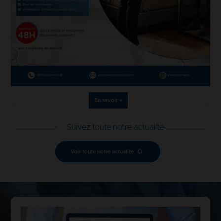
En savoir +
Suivez toute notre actualité
Voir toute notre actualité