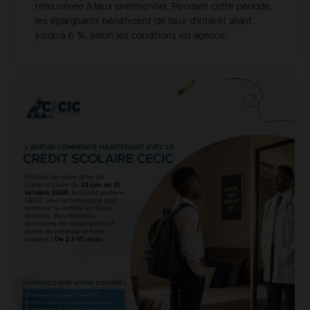
rémunérée à taux préférentiel. Pendant cette période,
les épargnants bénéficient de taux d’intérêt allant
jusqu’à 6 %, selon les conditions en agence.