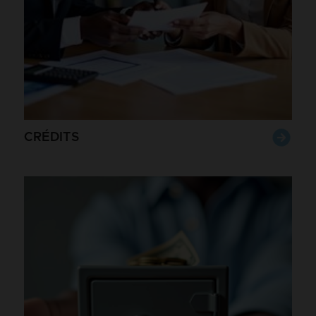
CRÉDITS