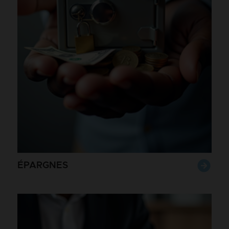
ÉPARGNES