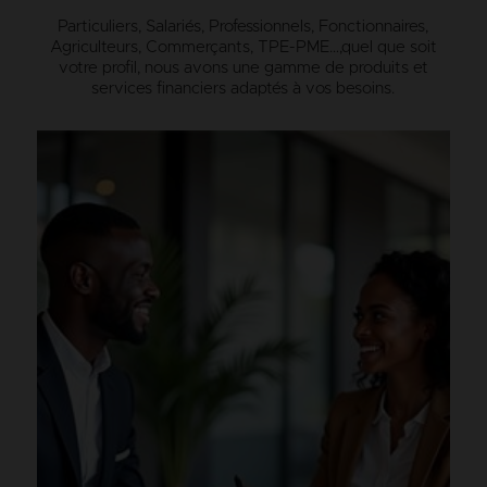
Particuliers, Salariés, Professionnels, Fonctionnaires,
Agriculteurs, Commerçants, TPE-PME…,
quel que soit
votre profil, nous avons une gamme de produits et
services financiers adaptés à vos besoins.