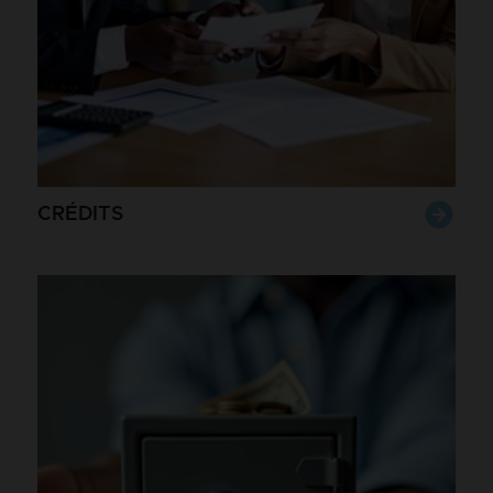
CRÉDITS