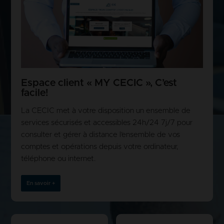
Espace client « MY CECIC », C’est
facile!
La CECIC met à votre disposition un ensemble de
services sécurisés et accessibles 24h/24 7j/7 pour
consulter et gérer à distance l’ensemble de vos
comptes et opérations depuis votre ordinateur,
téléphone ou internet.
En savoir +