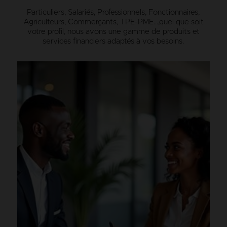
Particuliers, Salariés, Professionnels, Fonctionnaires,
Agriculteurs, Commerçants, TPE-PME…,
quel que soit
votre profil, nous avons une gamme de produits et
services financiers adaptés à vos besoins.