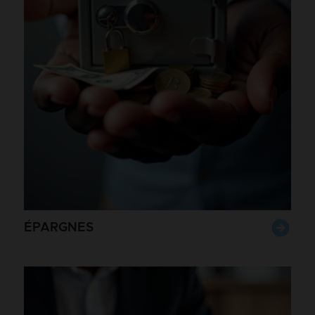
ÉPARGNES