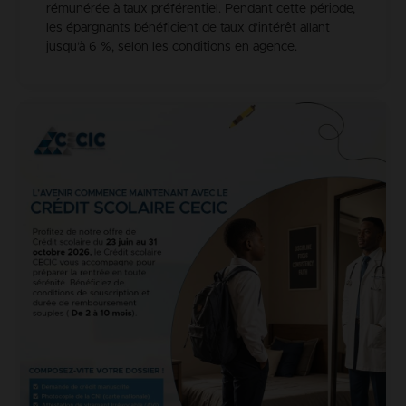
rémunérée à taux préférentiel. Pendant cette période,
les épargnants bénéficient de taux d’intérêt allant
jusqu’à 6 %, selon les conditions en agence.