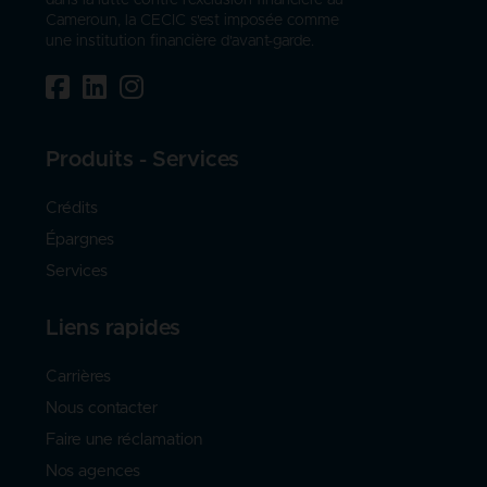
Cameroun, la CECIC s'est imposée comme
une institution financière d'avant-garde.
Produits - Services
Crédits
Épargnes
Services
Liens rapides
Carrières
Nous contacter
Faire une réclamation
Nos agences