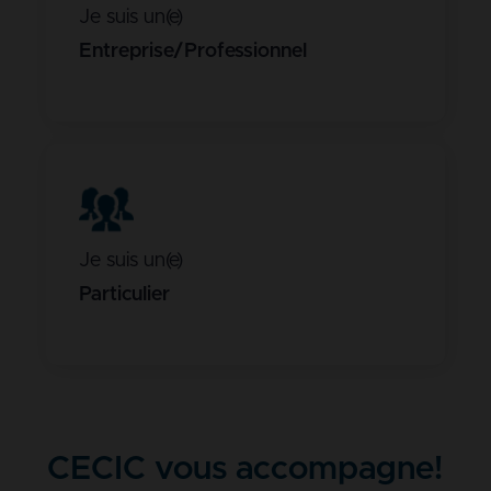
Je suis un(e)
Entreprise/Professionnel
Je suis un(e)
Particulier
CECIC vous accompagne!