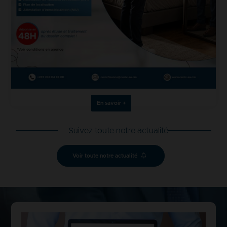
En savoir +
Suivez toute notre actualité
Voir toute notre actualité