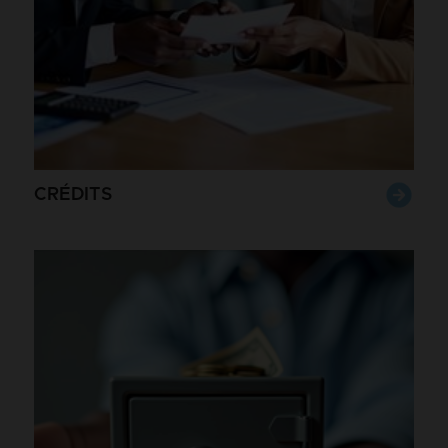
CRÉDITS