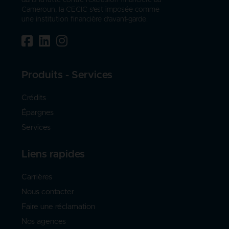
Cameroun, la CECIC s'est imposée comme
une institution financière d'avant-garde.
Produits - Services
Crédits
Épargnes
Services
Liens rapides
Carrières
Nous contacter
Faire une réclamation
Nos agences