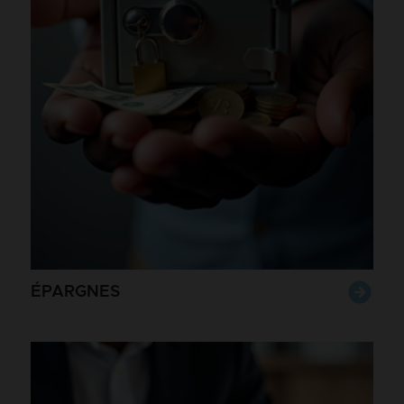
ÉPARGNES