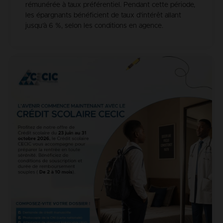
rémunérée à taux préférentiel. Pendant cette période,
les épargnants bénéficient de taux d’intérêt allant
jusqu’à 6 %, selon les conditions en agence.