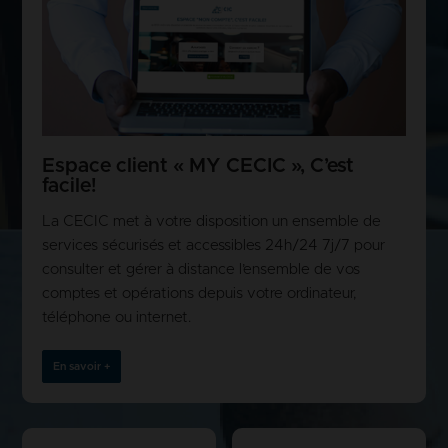
Espace client « MY CECIC », C’est
facile!
La CECIC met à votre disposition un ensemble de
services sécurisés et accessibles 24h/24 7j/7 pour
consulter et gérer à distance l’ensemble de vos
comptes et opérations depuis votre ordinateur,
téléphone ou internet.
En savoir +