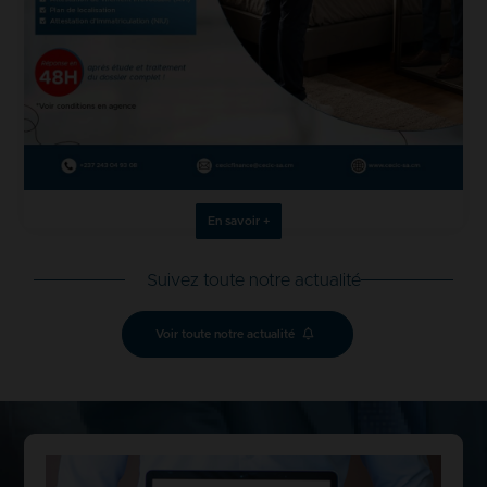
En savoir +
Suivez toute notre actualité
Voir toute notre actualité