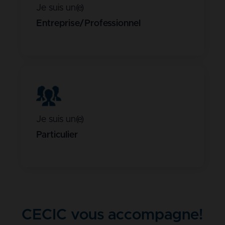
Je suis un(e)
Entreprise/Professionnel
Je suis un(e)
Particulier
CECIC vous accompagne!