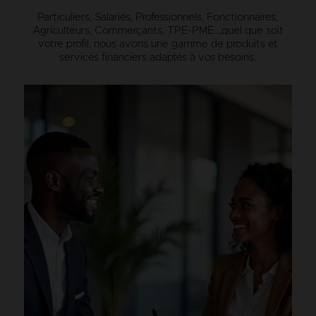
Particuliers, Salariés, Professionnels, Fonctionnaires,
Agriculteurs, Commerçants, TPE-PME…,
quel que soit
votre profil, nous avons une gamme de produits et
services financiers adaptés à vos besoins.